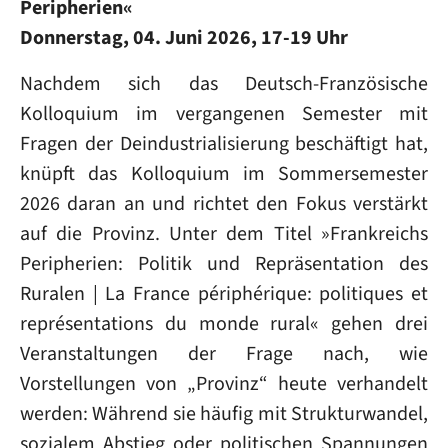
Peripherien«
Donnerstag, 04. Juni 2026, 17-19 Uhr
Nachdem sich das Deutsch-Französische
Kolloquium im vergangenen Semester mit
Fragen der Deindustrialisierung beschäftigt hat,
knüpft das Kolloquium im Sommersemester
2026 daran an und richtet den Fokus verstärkt
auf die Provinz. Unter dem Titel »Frankreichs
Peripherien: Politik und Repräsentation des
Ruralen | La France périphérique: politiques et
représentations du monde rural« gehen drei
Veranstaltungen der Frage nach, wie
Vorstellungen von „Provinz“ heute verhandelt
werden: Während sie häufig mit Strukturwandel,
sozialem Abstieg oder politischen Spannungen