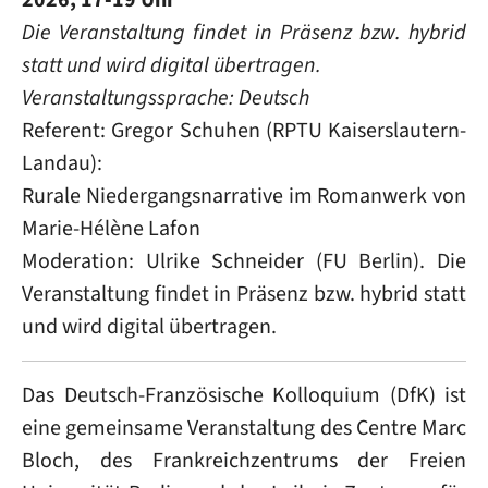
Die Veranstaltung findet in Präsenz bzw. hybrid
statt und wird digital übertragen.
Veranstaltungssprache: Deutsch
Referent:
Gregor Schuhen (RPTU Kaiserslautern-
Landau):
Rurale Niedergangsnarrative im Romanwerk von
Marie-Hélène Lafon
Moderation: Ulrike Schneider (FU Berlin). Die
Veranstaltung findet in Präsenz bzw. hybrid statt
und wird digital übertragen.
Das Deutsch-Französische Kolloquium (DfK) ist
eine gemeinsame Veranstaltung des Centre Marc
Bloch, des Frankreichzentrums der Freien