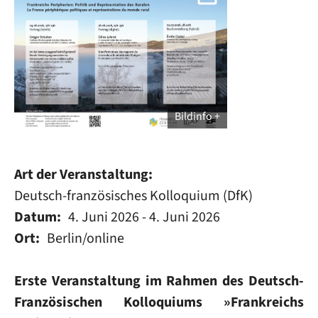
Bildinfo
Art der Veranstaltung
Deutsch-französisches Kolloquium (DfK)
Datum
4. Juni 2026
-
4. Juni 2026
Ort
Berlin/online
Erste Veranstaltung im Rahmen des Deutsch-
Französischen Kolloquiums »Frankreichs