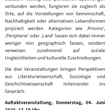
verbunden werden, fungieren sie zugleich als
Orte, auf die Vorstellungen von Gemeinschaft,
Nachhaltigkeit oder alternativen Lebensformen
projiziert werden. Kategorien wie ‚Provinz',
‚Peripherie' oder ‚Land' lassen sich dabei immer
weniger rein geographisch fassen, sondern
verweisen zunehmend auf soziale
Ungleichheiten und kulturelle Zuschreibungen.
Die drei Veranstaltungen bringen Perspektiven
aus Literaturwissenschaft, Soziologie und
Geschichtswissenschaft miteinander ins
Gespräch.
Auftaktveranstaltung, Donnerstag, 04. Juni
2026, 17-19 Uhr