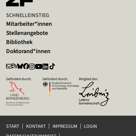
SCHNELLEINSTIEG
Mitarbeiter*innen
Stellenangebote
Bibliothek
Doktorand*innen
Gefördert durch:
Gefördert durch:
Mitglied der:
START
KONTAKT
IMPRESSUM
LOGIN