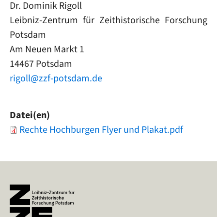
Dr. Dominik Rigoll
Leibniz-Zentrum für Zeithistorische Forschung
Potsdam
Am Neuen Markt 1
14467 Potsdam
rigoll@zzf-potsdam.de
Datei(en)
Document
Rechte Hochburgen Flyer und Plakat.pdf