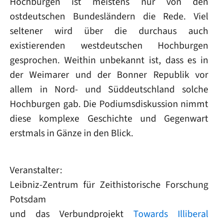
Hochburgen ist meistens nur von den
ostdeutschen Bundesländern die Rede. Viel
seltener wird über die durchaus auch
existierenden westdeutschen Hochburgen
gesprochen. Weithin unbekannt ist, dass es in
der Weimarer und der Bonner Republik vor
allem in Nord- und Süddeutschland solche
Hochburgen gab. Die Podiumsdiskussion nimmt
diese komplexe Geschichte und Gegenwart
erstmals in Gänze in den Blick.
Veranstalter:
Leibniz-Zentrum für Zeithistorische Forschung
Potsdam
und das Verbundprojekt
Towards Illiberal