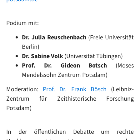
Podium mit:
Dr. Julia Reuschenbach
(Freie Universität
Berlin)
Dr. Sabine Volk
(Universität Tübingen)
Prof. Dr. Gideon Botsch
(Moses
Mendelssohn Zentrum Potsdam)
Moderation:
Prof. Dr. Frank Bösch
(Leibniz-
Zentrum für Zeithistorische Forschung
Potsdam)
In der öffentlichen Debatte um rechte