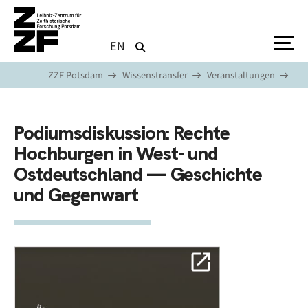
Direkt zum Inhalt
EN
ZZF Potsdam
Wissenstransfer
Veranstaltungen
Podiumsdiskussion: Rechte
Hochburgen in West- und
Ostdeutschland — Geschichte
und Gegenwart