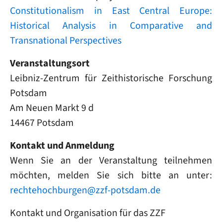
Constitutionalism in East Central Europe:
Historical Analysis in Comparative and
Transnational Perspectives
Veranstaltungsort
Leibniz-Zentrum für Zeithistorische Forschung
Potsdam
Am Neuen Markt 9 d
14467 Potsdam
Kontakt und Anmeldung
Wenn Sie an der Veranstaltung teilnehmen
möchten, melden Sie sich bitte an unter:
rechtehochburgen@zzf-potsdam.de
Kontakt und Organisation für das ZZF