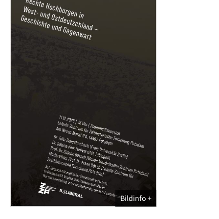
Bildinfo