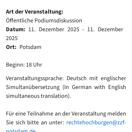
Art der Veranstaltung
Öffentliche Podiumsdiskussion
Datum
11. Dezember 2025
-
11. Dezember
2025
Ort
Potsdam
Beginn: 18 Uhr
Veranstaltungssprache: Deutsch mit englischer
Simultanübersetzung (In German with English
simultaneous translation).
Für eine Teilnahme an der Veranstaltung melden
Sie sich bitte an unter:
rechtehochburgen@zzf-
potsdam.de