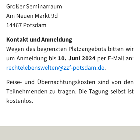
Großer Seminarraum
Am Neuen Markt 9d
14467 Potsdam
Kontakt und Anmeldung
Wegen des begrenzten Platzangebots bitten wir
um Anmeldung bis
10. Juni 2024
per E-Mail an:
rechtelebenswelten@zzf-potsdam.de
.
Reise- und Übernachtungskosten sind von den
Teilnehmenden zu tragen. Die Tagung selbst ist
kostenlos.