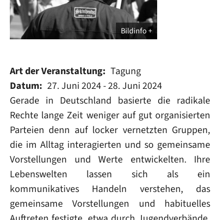
Bildinfo
Art der Veranstaltung
Tagung
Datum
27. Juni 2024
-
28. Juni 2024
Gerade in Deutschland basierte die radikale
Rechte lange Zeit weniger auf gut organisierten
Parteien denn auf locker vernetzten Gruppen,
die im Alltag interagierten und so gemeinsame
Vorstellungen und Werte entwickelten. Ihre
Lebenswelten lassen sich als ein
kommunikatives Handeln verstehen, das
gemeinsame Vorstellungen und habituelles
Auftreten festigte, etwa durch Jugendverbände,