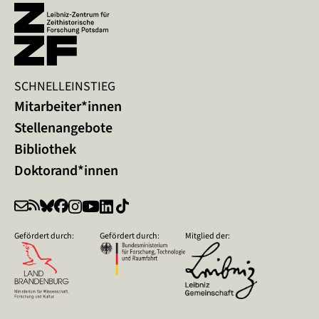
SCHNELLEINSTIEG
Mitarbeiter*innen
Stellenangebote
Bibliothek
Doktorand*innen
Gefördert durch:
Gefördert durch:
Mitglied der: