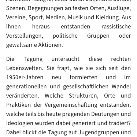
Szenen, Begegnungen an festen Orten, Ausflüge,
Vereine, Sport, Medien, Musik und Kleidung. Aus
ihnen heraus entstanden rassistische
Vorstellungen, politische Gruppen oder
gewaltsame Aktionen.
Die Tagung untersucht diese rechten
Lebenswelten. Sie fragt, wie sie sich seit den
1950er-Jahren neu formierten und im
generationellen und gesellschaftlichen Wandel
veränderten. Welche Strukturen, Orte und
Praktiken der Vergemeinschaftung entstanden,
welche teils bis heute prägenden Deutungen und
Ideologien wurden dabei generiert und tradiert?
Dabei blickt die Tagung auf Jugendgruppen und