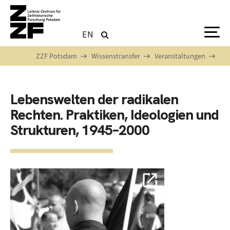
Direkt zum Inhalt
EN
ZZF Potsdam
Wissenstransfer
Veranstaltungen
Lebenswelten der radikalen
Rechten. Praktiken, Ideologien und
Strukturen, 1945–2000