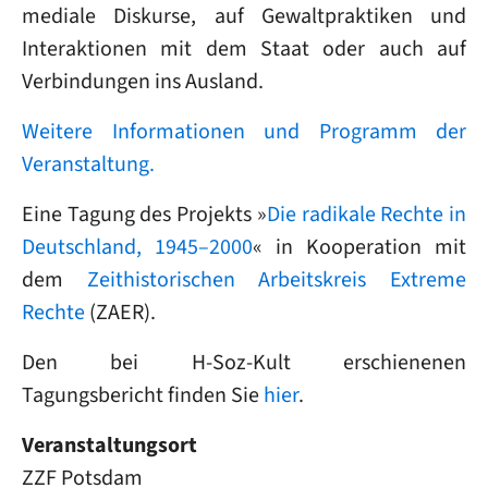
mediale Diskurse, auf Gewaltpraktiken und
Interaktionen mit dem Staat oder auch auf
Verbindungen ins Ausland.
Weitere Informationen und Programm der
Veranstaltung.
Eine Tagung des Projekts »
Die radikale Rechte in
Deutschland, 1945–2000
« in Kooperation mit
dem
Zeithistorischen Arbeitskreis Extreme
Rechte
(ZAER).
Den bei H-Soz-Kult erschienenen
Tagungsbericht finden Sie
hier
.
Veranstaltungsort
ZZF Potsdam