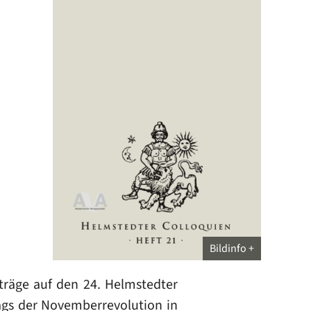
Bildinfo
träge auf den 24. Helmstedter
tags der Novemberrevolution in