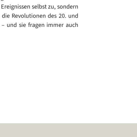
Ereignissen selbst zu, sondern
, die Revolutionen des 20. und
 – und sie fragen immer auch