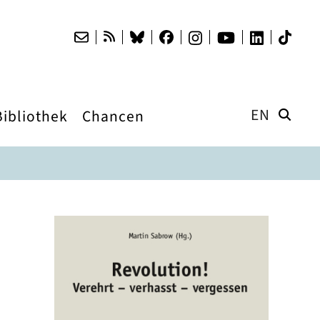
EN
Bibliothek
Chancen