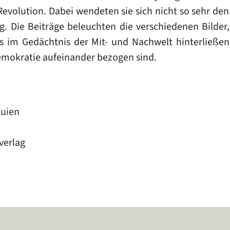
olution. Dabei wendeten sie sich nicht so sehr den 
ung. Die Beiträge beleuchten die verschiedenen Bilder
 im Gedächtnis der Mit- und Nachwelt hinterließen
emokratie aufeinander bezogen sind.
quien
verlag