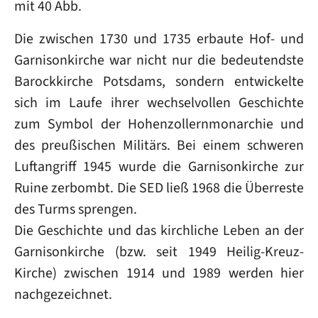
mit 40 Abb.
Die zwischen 1730 und 1735 erbaute Hof- und
Garnisonkirche war nicht nur die bedeutendste
Barockkirche Potsdams, sondern entwickelte
sich im Laufe ihrer wechselvollen Geschichte
zum Symbol der Hohenzollernmonarchie und
des preußischen Militärs. Bei einem schweren
Luftangriff 1945 wurde die Garnisonkirche zur
Ruine zerbombt. Die SED ließ 1968 die Überreste
des Turms sprengen.
Die Geschichte und das kirchliche Leben an der
Garnisonkirche (bzw. seit 1949 Heilig-Kreuz-
Kirche) zwischen 1914 und 1989 werden hier
nachgezeichnet.