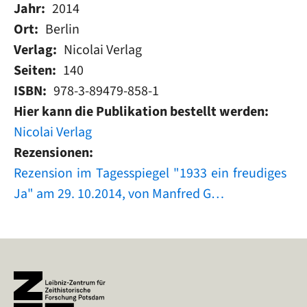
Jahr
2014
Ort
Berlin
Verlag
Nicolai Verlag
Seiten
140
ISBN
978-3-89479-858-1
Hier kann die Publikation bestellt werden
Nicolai Verlag
Rezensionen
Rezension im Tagesspiegel "1933 ein freudiges
Ja" am 29. 10.2014, von Manfred G…