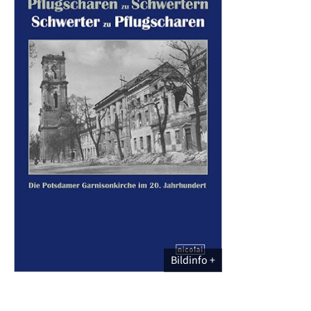
Bildinfo