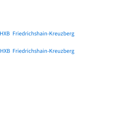
HXB Friedrichshain-Kreuzberg
HXB Friedrichshain-Kreuzberg