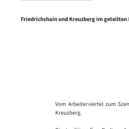
Friedrichshain und Kreuzberg im geteilten 
Vom Arbeiterviertel zum Szene
Kreuzberg.