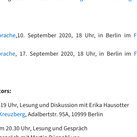
prache
,10. September 2020, 18 Uhr, in Berlin im
F
prache
, 17. September 2020, 18 Uhr, in Berlin im
F
ors:
 19 Uhr, Lesung und Diskussion mit Erika Hausotter
Kreuzberg
, Adalbertstr. 95A, 10999 Berlin
m 20.30 Uhr, Lesung und Gespräch