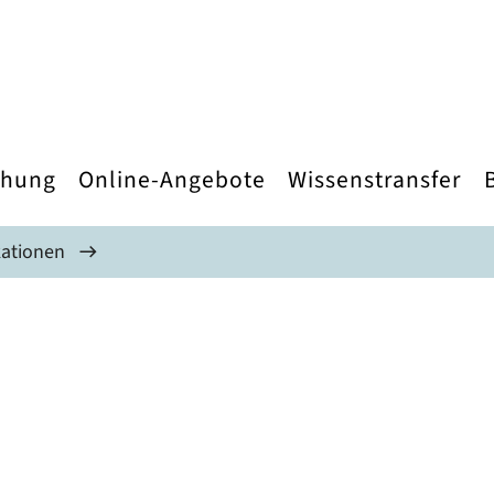
chung
Online-Angebote
Wissenstransfer
kationen