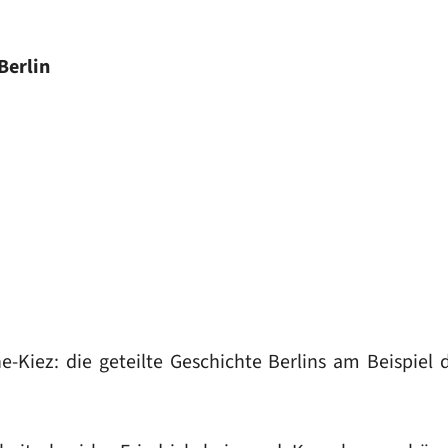
Berlin
-Kiez: die geteilte Geschichte Berlins am Beispiel 