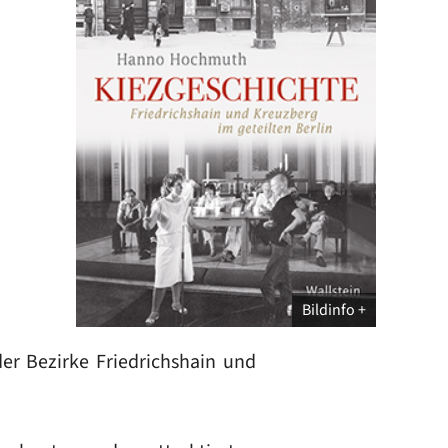
Bildinfo
der Bezirke Friedrichshain und