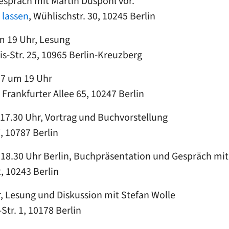
Gespräch mit Martin Düspohl vor.
 lassen
, Wühlischstr. 30, 10245 Berlin
 19 Uhr, Lesung
is-Str. 25, 10965 Berlin-Kreuzberg
17 um 19 Uhr
Frankfurter Allee 65, 10247 Berlin
17.30 Uhr, Vortrag und Buchvorstellung
7, 10787 Berlin
 18.30 Uhr Berlin, Buchpräsentation und Gespräch mit
2, 10243 Berlin
hr, Lesung und Diskussion mit Stefan Wolle
Str. 1, 10178 Berlin