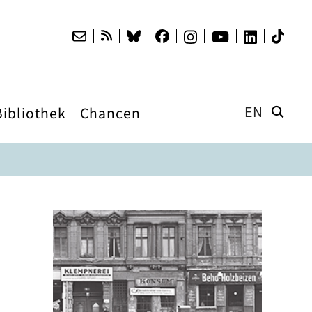
EN
Bibliothek
Chancen