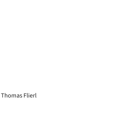
 Thomas Flierl