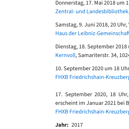
Donnerstag, 17. Mai 2018 um 1
Zentral- und Landesbibliothek
Samstag, 9. Juni 2018, 20 Uhr
Haus der Leibniz-Gemeinschaf
Dienstag, 18. September 2018 
Kernvoll
, Samariterstr. 34, 102
10. September 2020
um 18 Uhr,
FHXB Friedrichshain-Kreuzbe
17. September 2020, 18 Uhr, 
erscheint im Januar 2021 bei
FHXB Friedrichshain-Kreuzbe
Jahr
2017