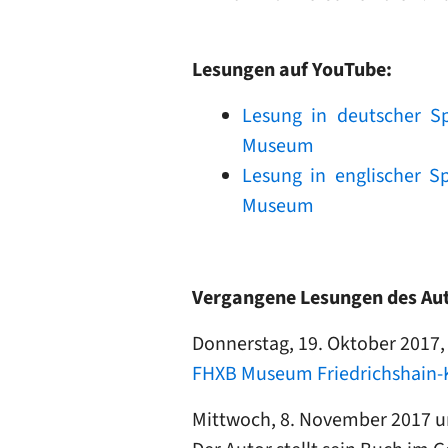
Lesungen auf YouTube:
Lesung in deutscher S
Museum
Lesung in englischer S
Museum
Vergangene Lesungen des Aut
Donnerstag, 19. Oktober 2017,
FHXB Museum Friedrichshain-
Mittwoch, 8. November 2017 u