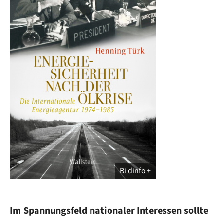
Bildinfo
Im Spannungsfeld nationaler Interessen sollte