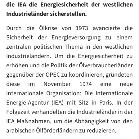
die IEA die Energiesicherheit der westlichen
Industrieländer sicherstellen.
Durch die Ölkrise von 1973 avancierte die
Sicherheit der Energieversorgung zu einem
zentralen politischen Thema in den westlichen
Industrieländern. Um die Energiesicherheit zu
erhöhen und die Politik der Ölverbraucherländer
gegenüber der OPEC zu koordinieren, gründeten
diese im November 1974 eine neue
internationale Organisation: Die Internationale
Energie-Agentur (IEA) mit Sitz in Paris. In der
Folgezeit verhandelten die Industrieländer in der
IEA Maßnahmen, um die Abhängigkeit von den
arabischen Ölförderländern zu reduzieren.