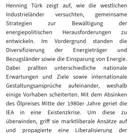
Henning Türk zeigt auf, wie die westlichen
Industrieländer versuchten, gemeinsame
Strategien zur Bewältigung der
energiepolitischen Herausforderungen zu
entwickeln. Im Vordergrund standen die
Diversifizierung der Energieträger und
Bezugsländer sowie die Einsparung von Energie.
Dabei prallten unterschiedliche nationale
Erwartungen und Ziele sowie internationale
Gestaltungsansprüche aufeinander, weshalb
einige Vorhaben scheiterten. Mit dem Absinken
des Ölpreises Mitte der 1980er Jahre geriet die
IEA in eine Existenzkrise. Um diese zu
überwinden, griff sie marktliberale Ansätze auf
und propagierte eine Liberalisierung der