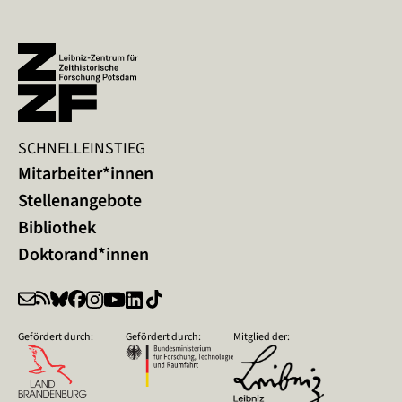
SCHNELLEINSTIEG
Mitarbeiter*innen
Stellenangebote
Bibliothek
Doktorand*innen
Gefördert durch:
Gefördert durch:
Mitglied der: