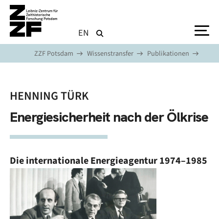
Direkt zum Inhalt
EN
ZZF Potsdam
Wissenstransfer
Publikationen
HENNING TÜRK
Energiesicherheit nach der Ölkrise
Die internationale Energieagentur 1974–1985