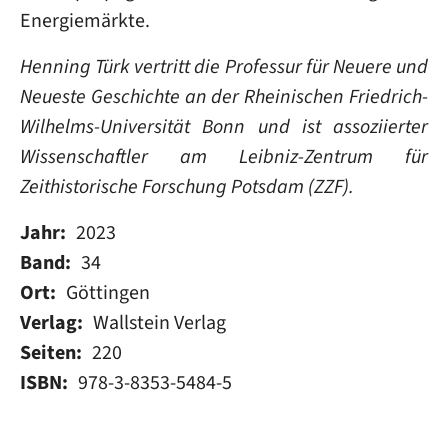
Energiemärkte.
Henning Türk vertritt die Professur für Neuere und
Neueste Geschichte an der Rheinischen Friedrich-
Wilhelms-Universität Bonn und ist assoziierter
Wissenschaftler am Leibniz-Zentrum für
Zeithistorische Forschung Potsdam (ZZF).
Jahr
2023
Band
34
Ort
Göttingen
Verlag
Wallstein Verlag
Seiten
220
ISBN
978-3-8353-5484-5