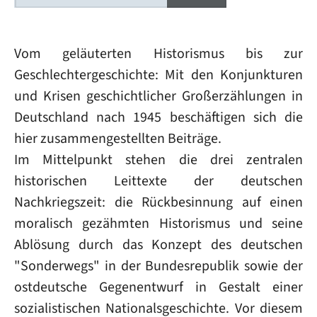
Vom geläuterten Historismus bis zur
Geschlechtergeschichte: Mit den Konjunkturen
und Krisen geschichtlicher Großerzählungen in
Deutschland nach 1945 beschäftigen sich die
hier zusammengestellten Beiträge.
Im Mittelpunkt stehen die drei zentralen
historischen Leittexte der deutschen
Nachkriegszeit: die Rückbesinnung auf einen
moralisch gezähmten Historismus und seine
Ablösung durch das Konzept des deutschen
"Sonderwegs" in der Bundesrepublik sowie der
ostdeutsche Gegenentwurf in Gestalt einer
sozialistischen Nationalsgeschichte. Vor diesem