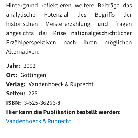
Hintergrund reflektieren weitere Beiträge das
analytische Potenzial des Begriffs der
historischen Meistererzählung und fragen
angesichts der Krise nationalgeschichtlicher
Erzählperspektiven nach ihren möglichen
Alternativen.
Jahr
2002
Ort
Göttingen
Verlag
Vandenhoeck & Ruprecht
Seiten
225
ISBN
3-525-36266-8
Hier kann die Publikation bestellt werden
Vandenhoeck & Ruprecht