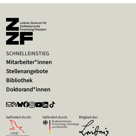
SCHNELLEINSTIEG
Mitarbeiter*innen
Stellenangebote
Bibliothek
Doktorand*innen
Gefördert durch:
Gefördert durch:
Mitglied der: