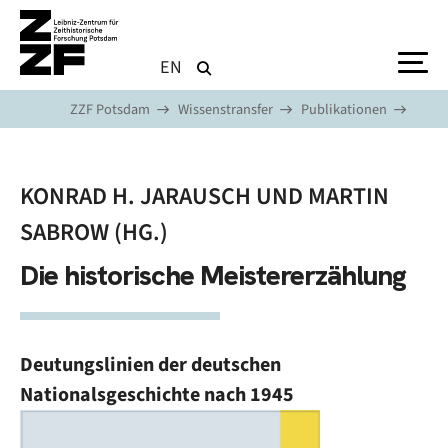
Direkt zum Inhalt
EN
ZZF Potsdam
Wissenstransfer
Publikationen
KONRAD H. JARAUSCH UND MARTIN
SABROW (HG.)
Die historische Meistererzählung
Deutungslinien der deutschen
Nationalsgeschichte nach 1945