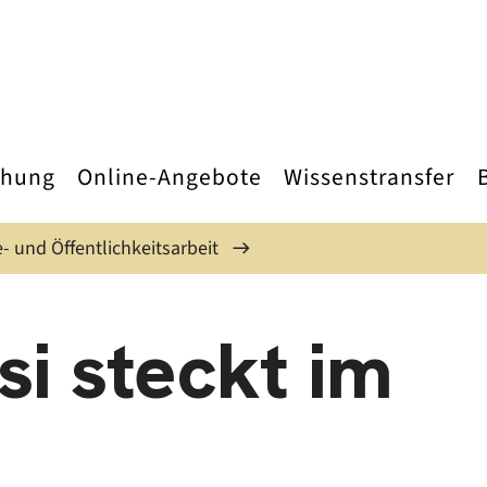
chung
Online-Angebote
Wissenstransfer
- und Öffentlichkeitsarbeit
si steckt im