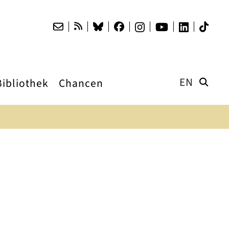
EN
Bibliothek
Chancen