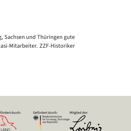
, Sachsen und Thüringen gute
si-Mitarbeiter. ZZF-Historiker
fördert durch:
Gefördert durch:
Mitglied der: