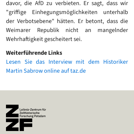
davor, die AfD zu verbieten. Er sagt, dass wir
"griffige Einhegungsmöglichkeiten unterhalb
der Verbotsebene" hätten. Er betont, dass die
Weimarer Republik nicht an mangelnder
Wehrhaftigkeit gescheitert sei.
Weiterführende Links
Lesen Sie das Interview mit dem Historiker
Martin Sabrow online auf taz.de