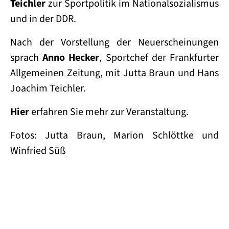
Teichler
zur Sportpolitik im Nationalsozialismus
und in der DDR.
Nach der Vorstellung der Neuerscheinungen
sprach
Anno Hecker
, Sportchef der Frankfurter
Allgemeinen Zeitung, mit Jutta Braun und Hans
Joachim Teichler.
Hier
erfahren Sie mehr zur Veranstaltung.
Fotos: Jutta Braun, Marion Schlöttke und
Winfried Süß