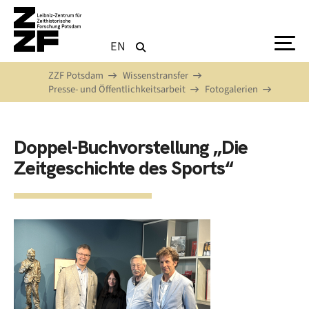
Direkt zum Inhalt
EN
ZZF Potsdam
Wissenstransfer
Presse- und Öffentlichkeitsarbeit
Fotogalerien
Doppel-Buchvorstellung „Die
Zeitgeschichte des Sports“