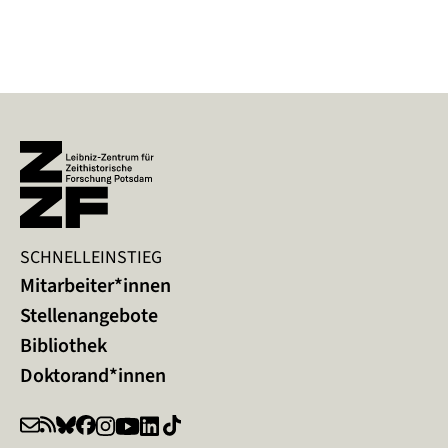
SCHNELLEINSTIEG
Mitarbeiter*innen
Stellenangebote
Bibliothek
Doktorand*innen