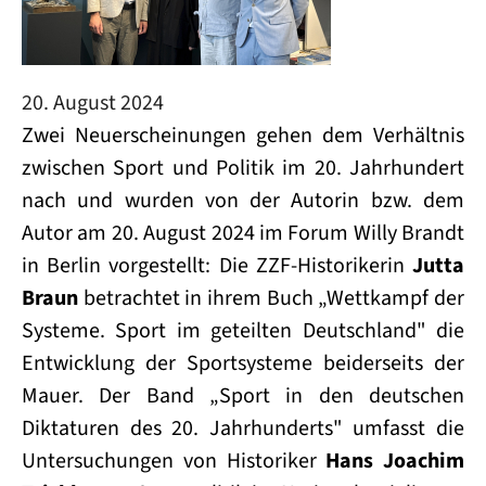
20. August 2024
Zwei Neuerscheinungen gehen dem Verhältnis
zwischen Sport und Politik im 20. Jahrhundert
nach und wurden von der Autorin bzw. dem
Autor am 20. August 2024 im Forum Willy Brandt
in Berlin vorgestellt:
Die ZZF-Historikerin
Jutta
Braun
betrachtet in ihrem Buch „Wettkampf der
Systeme. Sport im geteilten Deutschland" die
Entwicklung der Sportsysteme beiderseits der
Mauer.
Der Band „Sport in den deutschen
Diktaturen des 20. Jahrhunderts" umfasst die
Untersuchungen von Historiker
Hans Joachim