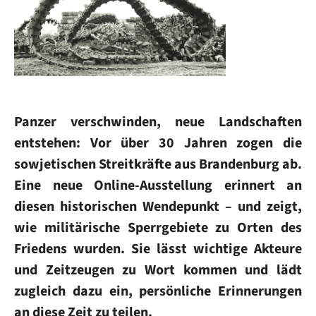
Panzer verschwinden, neue Landschaften
entstehen: Vor über 30 Jahren zogen die
sowjetischen Streitkräfte aus Brandenburg ab.
Eine neue Online-Ausstellung erinnert an
diesen historischen Wendepunkt – und zeigt,
wie militärische Sperrgebiete zu Orten des
Friedens wurden. Sie lässt wichtige Akteure
und Zeitzeugen zu Wort kommen und lädt
zugleich dazu ein, persönliche Erinnerungen
an diese Zeit zu teilen.