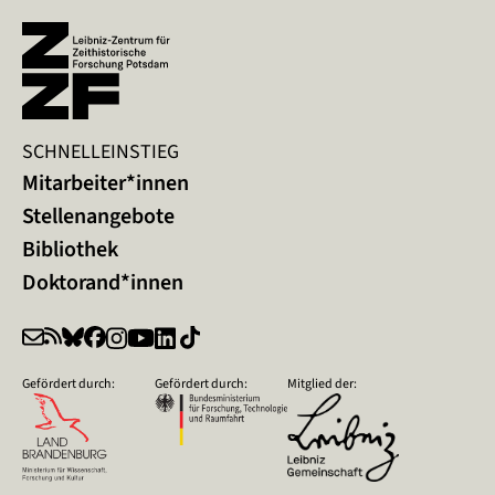
SCHNELLEINSTIEG
Mitarbeiter*innen
Stellenangebote
Bibliothek
Doktorand*innen
Gefördert durch:
Gefördert durch:
Mitglied der: