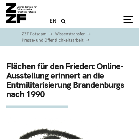
Direkt zum Inhalt
EN
ZZF Potsdam
Wissenstransfer
Presse- und Öffentlichkeitsarbeit
Flächen für den Frieden: Online-
Ausstellung erinnert an die
Entmilitarisierung Brandenburgs
nach 1990