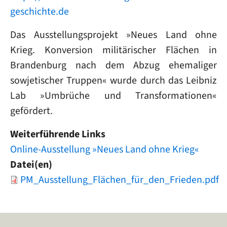
geschichte.de
Das Ausstellungsprojekt »Neues Land ohne
Krieg. Konversion militärischer Flächen in
Brandenburg nach dem Abzug ehemaliger
sowjetischer Truppen« wurde durch das Leibniz
Lab »Umbrüche und Transformationen«
gefördert.
Weiterführende Links
Online-Ausstellung »Neues Land ohne Krieg«
Datei(en)
Document
PM_Ausstellung_Flächen_für_den_Frieden.pdf