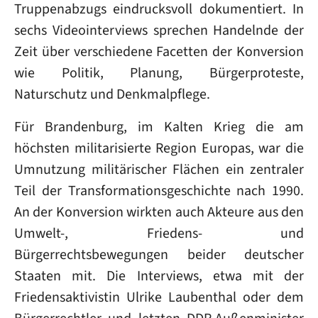
Truppenabzugs eindrucksvoll dokumentiert. In
sechs Videointerviews sprechen Handelnde der
Zeit über verschiedene Facetten der Konversion
wie Politik, Planung, Bürgerproteste,
Naturschutz und Denkmalpflege.
Für Brandenburg, im Kalten Krieg die am
höchsten militarisierte Region Europas, war die
Umnutzung militärischer Flächen ein zentraler
Teil der Transformationsgeschichte nach 1990.
An der Konversion wirkten auch Akteure aus den
Umwelt-, Friedens- und
Bürgerrechtsbewegungen beider deutscher
Staaten mit. Die Interviews, etwa mit der
Friedensaktivistin Ulrike Laubenthal oder dem