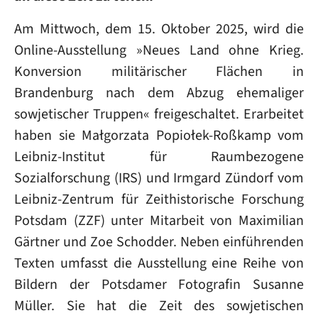
Am Mittwoch, dem 15. Oktober 2025, wird die
Online-Ausstellung »Neues Land ohne Krieg.
Konversion militärischer Flächen in
Brandenburg nach dem Abzug ehemaliger
sowjetischer Truppen« freigeschaltet. Erarbeitet
haben sie Małgorzata Popiołek-Roßkamp vom
Leibniz-Institut für Raumbezogene
Sozialforschung (IRS) und Irmgard Zündorf vom
Leibniz-Zentrum für Zeithistorische Forschung
Potsdam (ZZF) unter Mitarbeit von Maximilian
Gärtner und Zoe Schodder. Neben einführenden
Texten umfasst die Ausstellung eine Reihe von
Bildern der Potsdamer Fotografin Susanne
Müller. Sie hat die Zeit des sowjetischen