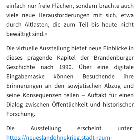
einfach nur freie Flächen, sondern brachte auch
viele neue Herausforderungen mit sich, etwa
durch Altlasten, die zum Teil bis heute nicht
bewältigt sind.«
Die virtuelle Ausstellung bietet neue Einblicke in
dieses prägende Kapitel der Brandenburger
Geschichte nach 1990. Über eine digitale
Eingabemaske können Besuchende ihre
Erinnerungen an den sowjetischen Abzug und
seine Konsequenzen teilen – Auftakt für einen
Dialog zwischen Öffentlichkeit und historischer
Forschung.
Die Ausstellung erscheint unter:
https://neueslandohnekrieg.stadt-raum-