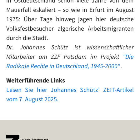
in Ostdeutschland schon viele Jahre von dem
Mauerfall eskaliert – so wie in Erfurt im August
1975: Über Tage hinweg jagen hier deutsche
Volksfestbesucher algerische Arbeitsmigranten
durch die Stadt.
Dr. Johannes Schütz ist wissenschaftlicher
Mitarbeiter am ZZF Potsdam im Projekt
"Die
Radikale Rechte in Deutschland, 1945-2000"
.
Weiterführende Links
Lesen Sie hier Johannes Schütz' ZEIT-Artikel
vom 7. August 2025.