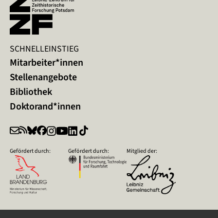
SCHNELLEINSTIEG
Mitarbeiter*innen
Stellenangebote
Bibliothek
Doktorand*innen
Gefördert durch:
Gefördert durch:
Mitglied der: