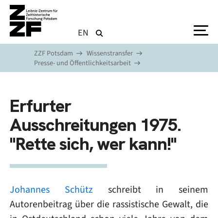
Direkt zum Inhalt
EN
ZZF Potsdam
Wissenstransfer
Presse- und Öffentlichkeitsarbeit
Erfurter
Ausschreitungen 1975.
"Rette sich, wer kann!"
Johannes Schütz
schreibt in seinem
Autorenbeitrag über die rassistische Gewalt, die