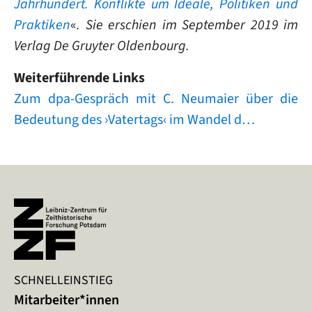
Jahrhundert. Konflikte um Ideale, Politiken und
Praktiken
«
. Sie erschien im September 2019 im
Verlag De Gruyter Oldenbourg.
Weiterführende Links
Zum dpa-Gespräch mit C. Neumaier über die
Bedeutung des ›Vatertags‹ im Wandel d…
SCHNELLEINSTIEG
Mitarbeiter*innen