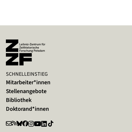
SCHNELLEINSTIEG
Mitarbeiter*innen
Stellenangebote
Bibliothek
Doktorand*innen