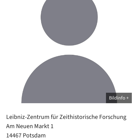
Bildinfo
Leibniz-Zentrum für Zeithistorische Forschung
Am Neuen Markt 1
14467 Potsdam