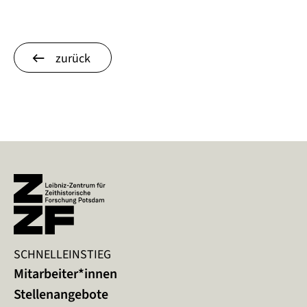
zurück
SCHNELLEINSTIEG
Mitarbeiter*innen
Stellenangebote