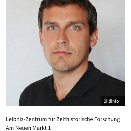
Bildinfo
Leibniz-Zentrum für Zeithistorische Forschung
Am Neuen Markt 1