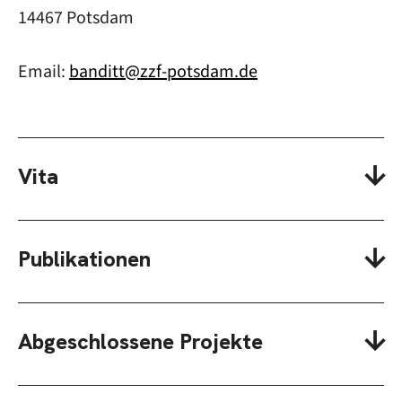
14467 Potsdam
Email:
banditt@zzf-potsdam.de
Vita
Publikationen
Abgeschlossene Projekte