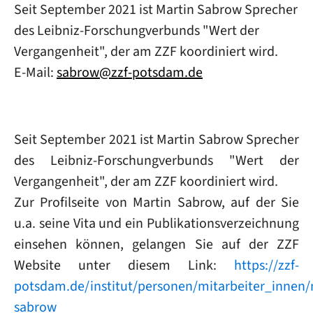
Seit September 2021 ist Martin Sabrow Sprecher
des Leibniz-Forschungverbunds "Wert der
Vergangenheit", der am ZZF koordiniert wird.
E-Mail:
sabrow@zzf-potsdam.de
Seit September 2021 ist Martin Sabrow Sprecher
des Leibniz-Forschungverbunds "Wert der
Vergangenheit", der am ZZF koordiniert wird.
Zur Profilseite von Martin Sabrow, auf der Sie
u.a. seine Vita und ein Publikationsverzeichnung
einsehen können, gelangen Sie auf der ZZF
Website unter diesem Link:
https://zzf-
potsdam.de/institut/personen/mitarbeiter_innen/
sabrow