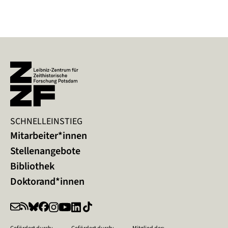
SCHNELLEINSTIEG
Mitarbeiter*innen
Stellenangebote
Bibliothek
Doktorand*innen
Gefördert durch:
Gefördert durch:
Mitglied der: