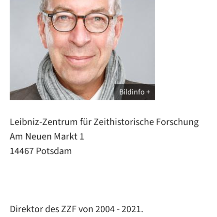
Bildinfo
Leibniz-Zentrum für Zeithistorische Forschung
Am Neuen Markt 1
14467 Potsdam
Direktor des ZZF von 2004 - 2021.