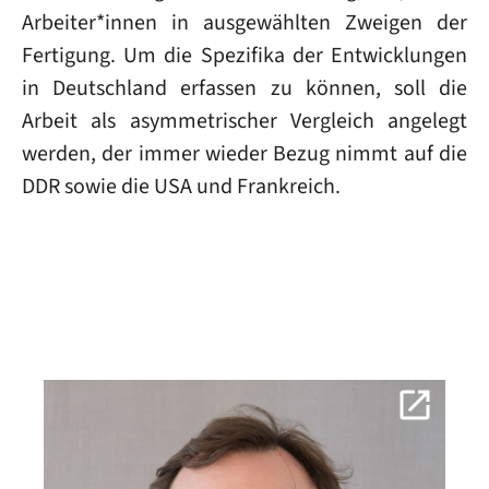
Arbeiter*innen in ausgewählten Zweigen der
Fertigung. Um die Spezifika der Entwicklungen
in Deutschland erfassen zu können, soll die
Arbeit als asymmetrischer Vergleich angelegt
werden, der immer wieder Bezug nimmt auf die
DDR sowie die USA und Frankreich.