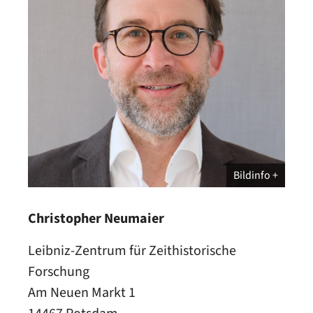
Bildinfo
Christopher Neumaier
Leibniz-Zentrum für Zeithistorische
Forschung
Am Neuen Markt 1