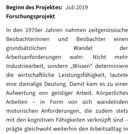
Beginn des Projektes
Juli 2019
Forschungsprojekt
In den 1970er Jahren nahmen zeitgenössische
Beobachterinnen und Beobachter einen
grundsätzlichen Wandel der
Arbeitsanforderungen wahr: Nicht mehr
Industriearbeit, sondern „Wissen“ determiniere
die wirtschaftliche Leistungsfähigkeit, lautete
eine damalige Deutung. Damit kam es zu einer
Aufwertung von geistiger Arbeit. Körperliches
Arbeiten – in Form von sich wandelnden
motorischen Anforderungen, die zudem stets
mit den kognitiven Fähigkeiten verknüpft sind –
prägte gleichwohl weiterhin den Arbeitsalltag in