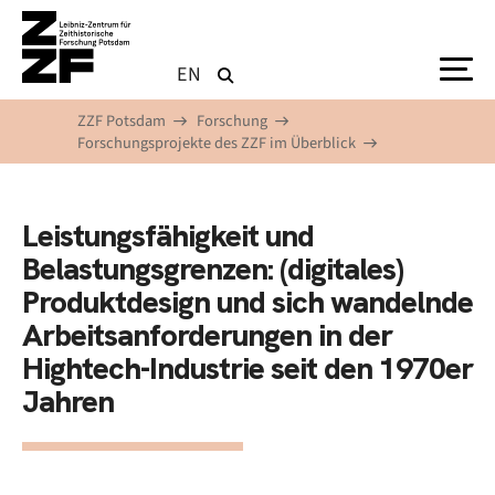
Direkt zum Inhalt
EN
ZZF Potsdam
Forschung
Forschungsprojekte des ZZF im Überblick
Leistungsfähigkeit und
Belastungsgrenzen: (digitales)
Produktdesign und sich wandelnde
Arbeitsanforderungen in der
Hightech-Industrie seit den 1970er
Jahren