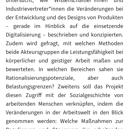
untersucht, wie Wissenschaftler*innen und
Industrievertreter*innen die Veränderungen bei
der Entwicklung und des Designs von Produkten
– gerade im Hinblick auf die einsetzende
Digitalisierung – beschrieben und konzipierten.
Zudem wird gefragt, mit welchen Methoden
beide Akteursgruppen die Leistungsfähigkeit bei
körperlicher und geistiger Arbeit maßen und
bewerteten. In welchen Bereichen sahen sie
Rationalisierungspotenziale, aber auch
Belastungsgrenzen? Zweitens soll das Projekt
diesen Zugriff mit der Sozialgeschichte von
arbeitenden Menschen verknüpfen, indem die
Veränderungen in der Arbeitswelt in den Blick
genommen werden: Welche Maßnahmen zur