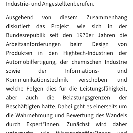
Industrie- und Angestelltenberufen.
Ausgehend von diesem Zusammenhang
diskutiert das Projekt, wie sich in der
Bundesrepublik seit den 1970er Jahren die
Arbeitsanforderungen beim Design von
Produkten in den Hightech-Industrien der
Automobilfertigung, der chemischen Industrie
sowie der Informations- und
Kommunikationstechnik verschoben und
welche Folgen dies für die Leistungsfähigkeit,
aber auch die Belastungsgrenzen der
Beschäftigten hatte. Dabei geht es einerseits um
die Wahrnehmung und Bewertung des Wandels
durch Expert*innen. Zunächst wird daher