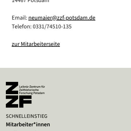
14467 Potsdam
Email:
neumaier@zzf-potsdam.de
Telefon: 0331/74510-135
zur Mitarbeiterseite
SCHNELLEINSTIEG
Mitarbeiter*innen