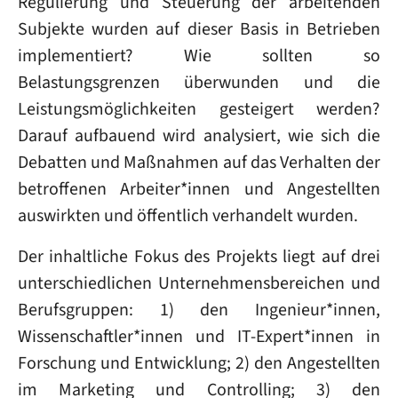
Regulierung und Steuerung der arbeitenden
Subjekte wurden auf dieser Basis in Betrieben
implementiert? Wie sollten so
Belastungsgrenzen überwunden und die
Leistungsmöglichkeiten gesteigert werden?
Darauf aufbauend wird analysiert, wie sich die
Debatten und Maßnahmen auf das Verhalten der
betroffenen Arbeiter*innen und Angestellten
auswirkten und öffentlich verhandelt wurden.
Der inhaltliche Fokus des Projekts liegt auf drei
unterschiedlichen Unternehmensbereichen und
Berufsgruppen: 1) den Ingenieur*innen,
Wissenschaftler*innen und IT-Expert*innen in
Forschung und Entwicklung; 2) den Angestellten
im Marketing und Controlling; 3) den