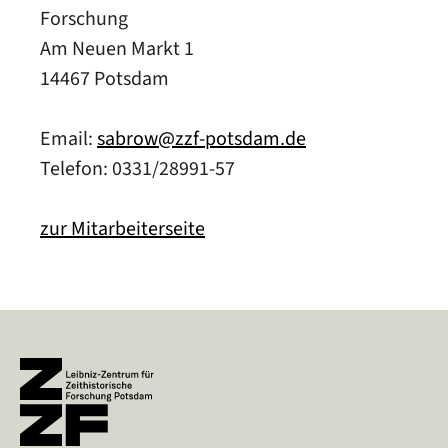
Forschung
Am Neuen Markt 1
14467 Potsdam
Email:
sabrow@zzf-potsdam.de
Telefon: 0331/28991-57
zur Mitarbeiterseite