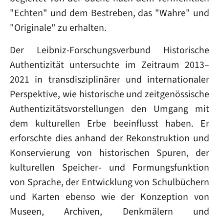
"Echten" und dem Bestreben, das "Wahre" und
"Originale" zu erhalten.
Der Leibniz-Forschungsverbund Historische
Authentizität untersuchte im Zeitraum 2013–
2021 in transdisziplinärer und internationaler
Perspektive, wie historische und zeitgenössische
Authentizitätsvorstellungen den Umgang mit
dem kulturellen Erbe beeinflusst haben. Er
erforschte dies anhand der Rekonstruktion und
Konservierung von historischen Spuren, der
kulturellen Speicher- und Formungsfunktion
von Sprache, der Entwicklung von Schulbüchern
und Karten ebenso wie der Konzeption von
Museen, Archiven, Denkmälern und