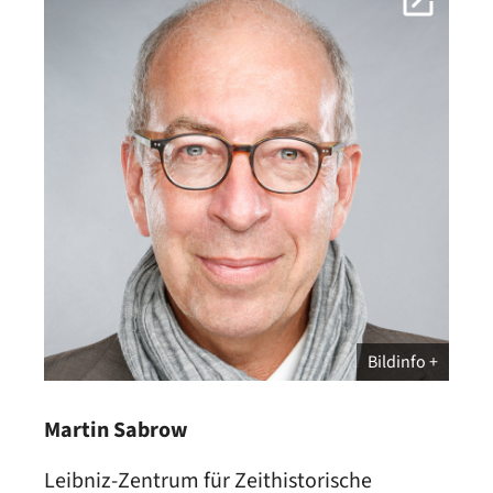
Bildinfo
Martin Sabrow
Leibniz-Zentrum für Zeithistorische