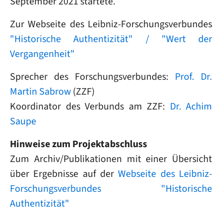
September 2021 startete.
Zur Webseite des Leibniz-Forschungsverbundes
"Historische Authentizität" / "Wert der
Vergangenheit"
Sprecher des Forschungsverbundes:
Prof. Dr.
Martin Sabrow
(ZZF)
Koordinator des Verbunds am ZZF:
Dr. Achim
Saupe
Hinweise zum Projektabschluss
Zum Archiv/Publikationen mit einer Übersicht
über Ergebnisse auf der
Webseite des Leibniz-
Forschungsverbundes "Historische
Authentizität"