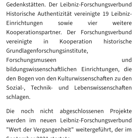
Gedenkstätten. Der Leibniz-Forschungsverbund
Historische Authentizität vereinigte 19 Leibniz-
Einrichtungen sowie vier weitere
Kooperationspartner. Der Forschungsverbund
vereinigte in Kooperation historische
Grundlagenforschungsinstitute,
Forschungsmuseen und
bildungswissenschaftlichen Einrichtungen, die
den Bogen von den Kulturwissenschaften zu den
Sozial-, Technik- und Lebenswissenschaften
schlagen.
Die noch nicht abgeschlossenen Projekte
werden im neuen Leibniz-Forschungsverbund
"Wert der Vergangenheit" weitergeführt, der im