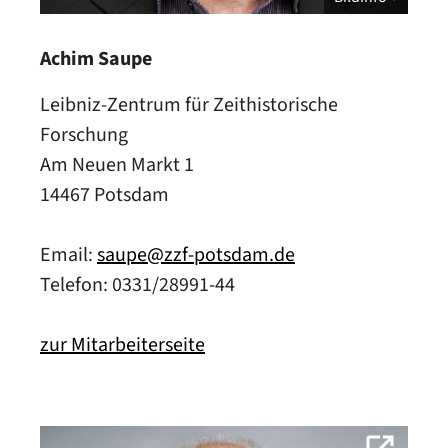
Achim Saupe
Leibniz-Zentrum für Zeithistorische
Forschung
Am Neuen Markt 1
14467 Potsdam
Email:
saupe@zzf-potsdam.de
Telefon: 0331/28991-44
zur Mitarbeiterseite