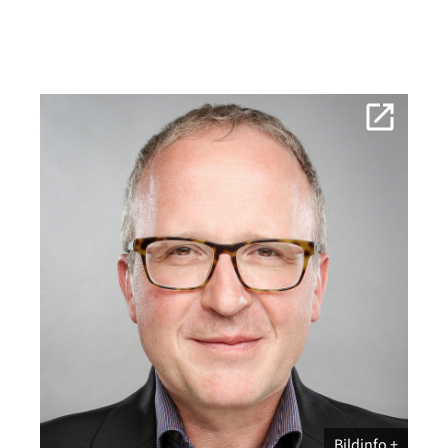
Bildinfo