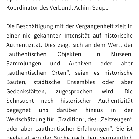
Koordinator des Verbund: Achim Saupe
Die Beschäftigung mit der Vergangenheit zielt in
einer nie gekannten Intensität auf historische
Authentizität. Dies zeigt sich an dem Wert, der
„authentischen Objekten“ in Museen,
Sammlungen und Archiven oder aber
„authentischen Orten“, seien es historische
Bauten, städtische Ensembles oder aber
Gedenkstätten, zugesprochen wird. Die
Sehnsucht nach historischer Authentizität
begegnet uns darüber hinaus in der
Wertschätzung für „Tradition“, des „Zeitzeugen“
oder aber „authentischer Erfahrungen“. Sie ist
begleitet von der Suche nach dem vermeintlich