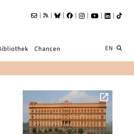
EN
Bibliothek
Chancen