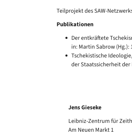
Teilprojekt des SAW-Netzwerk
Publikationen
Der entkräftete Tscheki
in: Martin Sabrow (Hg.):
Tschekistische Ideologie
der Staatssicherheit der 
Jens Gieseke
Leibniz-Zentrum für Zeit
Am Neuen Markt 1