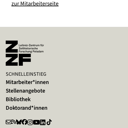
zur Mitarbeiterseite
SCHNELLEINSTIEG
Mitarbeiter*innen
Stellenangebote
Bibliothek
Doktorand*innen