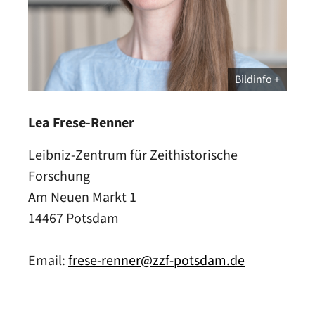
Bildinfo
Lea Frese-Renner
Leibniz-Zentrum für Zeithistorische
Forschung
Am Neuen Markt 1
14467 Potsdam
Email:
frese-renner@zzf-potsdam.de