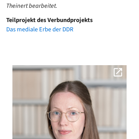
Theinert bearbeitet.
Teilprojekt des Verbundprojekts
Das mediale Erbe der DDR