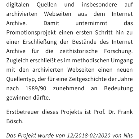
digitalen Quellen und insbesondere auf
archivierten Webseiten aus dem Internet
Archive. Damit unternimmt das
Promotionsprojekt einen ersten Schritt hin zu
einer Erschließung der Bestände des Internet
Archive für die zeithistorische Forschung.
Zugleich erschließt es im methodischen Umgang
mit den archivierten Webseiten einen neuen
Quellentyp, der für eine Zeitgeschichte der Jahre
nach 1989/90 zunehmend an Bedeutung
gewinnen dürfte.
Erstbetreuer dieses Projekts ist Prof. Dr. Frank
Bösch.
Das Projekt wurde von 12/2018-02/2020 von Nils