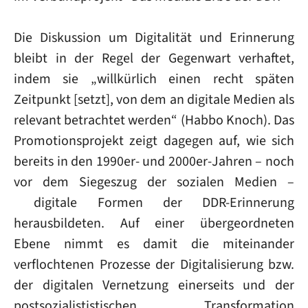
Die Diskussion um Digitalität und Erinnerung
bleibt in der Regel der Gegenwart verhaftet,
indem sie „willkürlich einen recht späten
Zeitpunkt [setzt], von dem an digitale Medien als
relevant betrachtet werden“ (Habbo Knoch). Das
Promotionsprojekt zeigt dagegen auf, wie sich
bereits in den 1990er- und 2000er-Jahren – noch
vor dem Siegeszug der sozialen Medien –
digitale Formen der DDR-Erinnerung
herausbildeten. Auf einer übergeordneten
Ebene nimmt es damit die miteinander
verflochtenen Prozesse der Digitalisierung bzw.
der digitalen Vernetzung einerseits und der
postsozialististischen Transformation