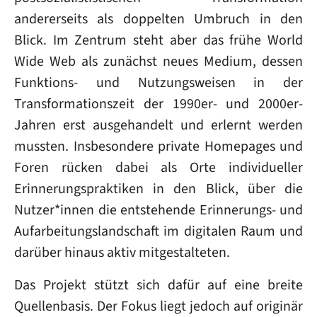
andererseits als doppelten Umbruch in den
Blick. Im Zentrum steht aber das frühe World
Wide Web als zunächst neues Medium, dessen
Funktions- und Nutzungsweisen in der
Transformationszeit der 1990er- und 2000er-
Jahren erst ausgehandelt und erlernt werden
mussten. Insbesondere private Homepages und
Foren rücken dabei als Orte individueller
Erinnerungspraktiken in den Blick, über die
Nutzer*innen die entstehende Erinnerungs- und
Aufarbeitungslandschaft im digitalen Raum und
darüber hinaus aktiv mitgestalteten.
Das Projekt stützt sich dafür auf eine breite
Quellenbasis. Der Fokus liegt jedoch auf originär