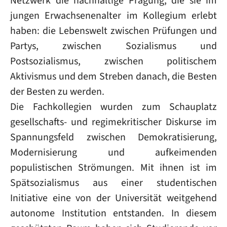
Netzwerk die nachhaltige Prägung, die sie im
jungen Erwachsenenalter im Kollegium erlebt
haben: die Lebenswelt zwischen Prüfungen und
Partys, zwischen Sozialismus und
Postsozialismus, zwischen politischem
Aktivismus und dem Streben danach, die Besten
der Besten zu werden.
Die Fachkollegien wurden zum Schauplatz
gesellschafts- und regimekritischer Diskurse im
Spannungsfeld zwischen Demokratisierung,
Modernisierung und aufkeimenden
populistischen Strömungen. Mit ihnen ist im
Spätsozialismus aus einer studentischen
Initiative eine von der Universität weitgehend
autonome Institution entstanden. In diesem