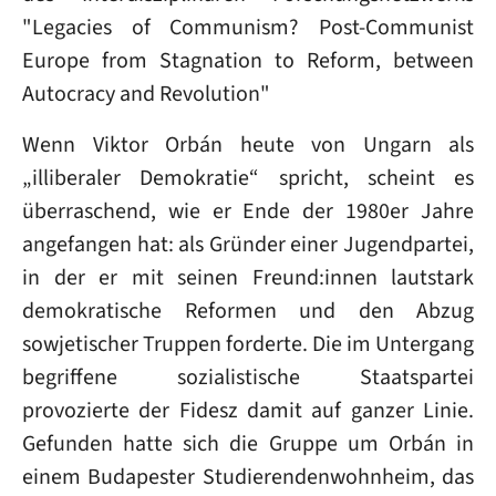
"Legacies of Communism? Post‐Communist
Europe from Stagnation to Reform, between
Autocracy and Revolution"
Wenn Viktor Orbán heute von Ungarn als
„illiberaler Demokratie“ spricht, scheint es
überraschend, wie er Ende der 1980er Jahre
angefangen hat: als Gründer einer Jugendpartei,
in der er mit seinen Freund:innen lautstark
demokratische Reformen und den Abzug
sowjetischer Truppen forderte. Die im Untergang
begriffene sozialistische Staatspartei
provozierte der Fidesz damit auf ganzer Linie.
Gefunden hatte sich die Gruppe um Orbán in
einem Budapester Studierendenwohnheim, das