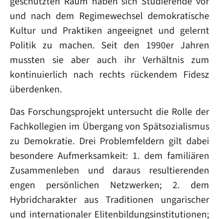
geschützten Raum haben sich Studierende vor
und nach dem Regimewechsel demokratische
Kultur und Praktiken angeeignet und gelernt
Politik zu machen. Seit den 1990er Jahren
mussten sie aber auch ihr Verhältnis zum
kontinuierlich nach rechts rückendem Fidesz
überdenken.
Das Forschungsprojekt untersucht die Rolle der
Fachkollegien im Übergang von Spätsozialismus
zu Demokratie. Drei Problemfeldern gilt dabei
besondere Aufmerksamkeit: 1. dem familiären
Zusammenleben und daraus resultierenden
engen persönlichen Netzwerken; 2. dem
Hybridcharakter aus Traditionen ungarischer
und internationaler Elitenbildungsinstitutionen;