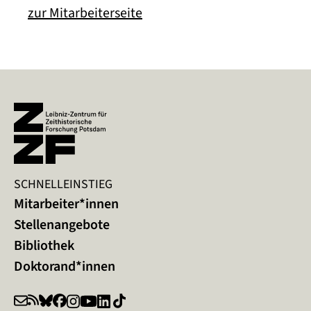
zur Mitarbeiterseite
SCHNELLEINSTIEG
Mitarbeiter*innen
Stellenangebote
Bibliothek
Doktorand*innen