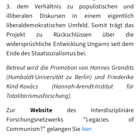
3. dem Verhältnis zu populistischen und
illiberalen Diskursen in einem eigentlich
liberaldemokratischen Umfeld. Somit trägt das
Projekt zu Rückschlüssen über die
widersprüchliche Entwicklung Ungarns seit dem
Ende des Staatsozialismus bei.
Betreut wird die Promotion von Hannes Grandits
(Humboldt-Universität zu Berlin) und Friederike
Kind-Kovács (Hannah-Arendt-Institut für
Totalitarismusforschung).
Zur
Website
des Interdisziplinäre
Forschungsnetzwerks "Legacies of
Communism?" gelangen Sie
hier
.