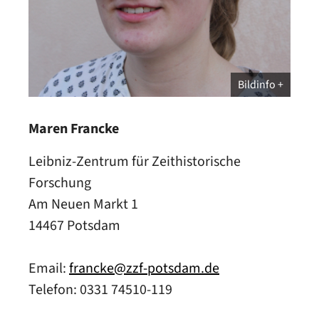
Bildinfo
Maren Francke
Leibniz-Zentrum für Zeithistorische
Forschung
Am Neuen Markt 1
14467 Potsdam
Email:
francke@zzf-potsdam.de
Telefon: 0331 74510-119