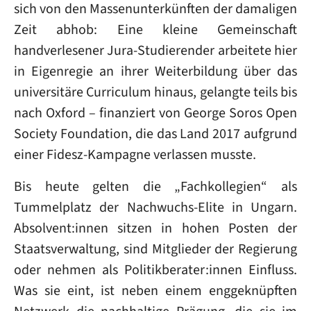
sich von den Massenunterkünften der damaligen
Zeit abhob: Eine kleine Gemeinschaft
handverlesener Jura-Studierender arbeitete hier
in Eigenregie an ihrer Weiterbildung über das
universitäre Curriculum hinaus, gelangte teils bis
nach Oxford – finanziert von George Soros Open
Society Foundation, die das Land 2017 aufgrund
einer Fidesz-Kampagne verlassen musste.
Bis heute gelten die „Fachkollegien“ als
Tummelplatz der Nachwuchs-Elite in Ungarn.
Absolvent:innen sitzen in hohen Posten der
Staatsverwaltung, sind Mitglieder der Regierung
oder nehmen als Politikberater:innen Einfluss.
Was sie eint, ist neben einem enggeknüpften