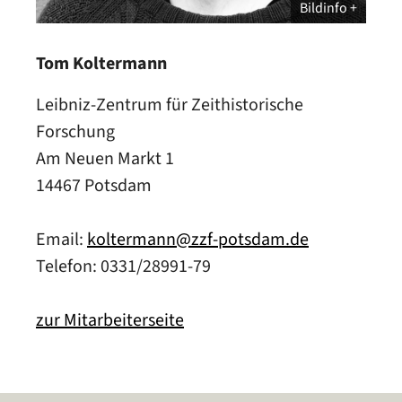
Bildinfo
Tom Koltermann
Leibniz-Zentrum für Zeithistorische
Forschung
Am Neuen Markt 1
14467 Potsdam
Email:
koltermann@zzf-potsdam.de
Telefon: 0331/28991-79
zur Mitarbeiterseite