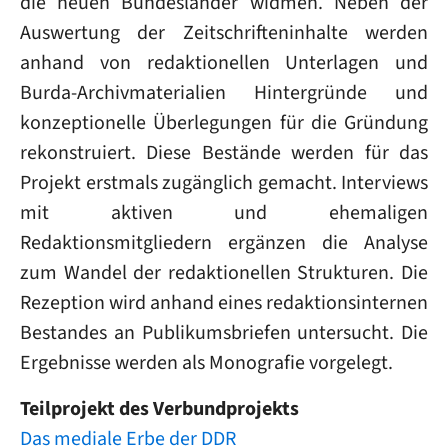
die neuen Bundesländer widmen. Neben der
Auswertung der Zeitschrifteninhalte werden
anhand von redaktionellen Unterlagen und
Burda-Archivmaterialien Hintergründe und
konzeptionelle Überlegungen für die Gründung
rekonstruiert. Diese Bestände werden für das
Projekt erstmals zugänglich gemacht. Interviews
mit aktiven und ehemaligen
Redaktionsmitgliedern ergänzen die Analyse
zum Wandel der redaktionellen Strukturen. Die
Rezeption wird anhand eines redaktionsinternen
Bestandes an Publikumsbriefen untersucht. Die
Ergebnisse werden als Monografie vorgelegt.
Teilprojekt des Verbundprojekts
Das mediale Erbe der DDR