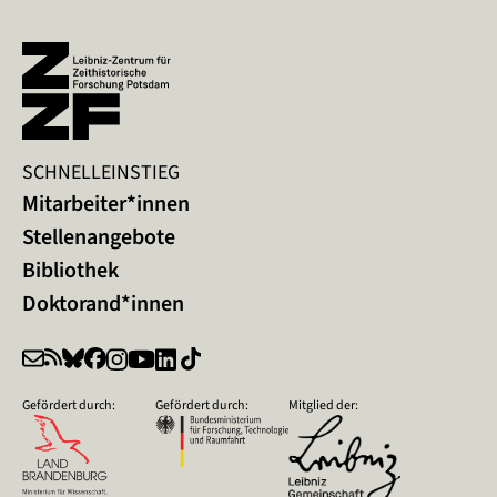
SCHNELLEINSTIEG
Mitarbeiter*innen
Stellenangebote
Bibliothek
Doktorand*innen
Gefördert durch:
Gefördert durch:
Mitglied der: