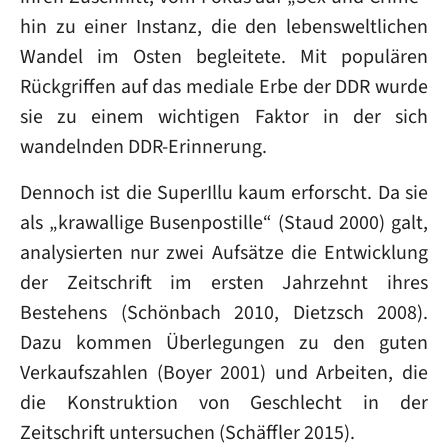
hin zu einer Instanz, die den lebensweltlichen
Wandel im Osten begleitete. Mit populären
Rückgriffen auf das mediale Erbe der DDR wurde
sie zu einem wichtigen Faktor in der sich
wandelnden DDR-Erinnerung.
Dennoch ist die SuperIllu kaum erforscht. Da sie
als „krawallige Busenpostille“ (Staud 2000) galt,
analysierten nur zwei Aufsätze die Entwicklung
der Zeitschrift im ersten Jahrzehnt ihres
Bestehens (Schönbach 2010, Dietzsch 2008).
Dazu kommen Überlegungen zu den guten
Verkaufszahlen (Boyer 2001) und Arbeiten, die
die Konstruktion von Geschlecht in der
Zeitschrift untersuchen (Schäffler 2015).