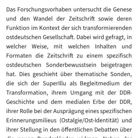
Das Forschungsvorhaben untersucht die Genese
und den Wandel der Zeitschrift sowie deren
Funktion im Kontext der sich transformierenden
ostdeutschen Gesellschaft. Dabei wird gefragt, in
welcher Weise, mit welchen Inhalten und
Formaten die Zeitschrift zu einem spezifisch
ostdeutschen Sonderbewusstsein beigetragen
hat. Dies geschieht über thematische Sonden,
die sich der SuperIllu als Begleitmedium der
Transformation, ihrem Umgang mit der DDR-
Geschichte und dem medialen Erbe der DDR,
ihrer Rolle bei der Ausprägung eines spezifischen
Erinnerungsmilieus (Ostalgie/Ost-Identität) und
ihrer Stellung in den öffentlichen Debatten über