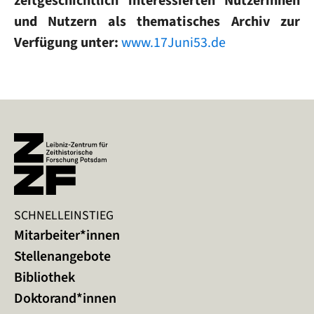
zeitgeschichtlich interessierten Nutzerinnen
und Nutzern als thematisches Archiv zur
Verfügung unter:
www.17Juni53.de
SCHNELLEINSTIEG
Mitarbeiter*innen
Stellenangebote
Bibliothek
Doktorand*innen