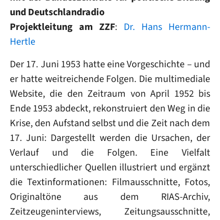
und Deutschlandradio
Projektleitung am ZZF
:
Dr. Hans Hermann-
Hertle
Der 17. Juni 1953 hatte eine Vorgeschichte – und
er hatte weitreichende Folgen. Die multimediale
Website, die den Zeitraum von April 1952 bis
Ende 1953 abdeckt, rekonstruiert den Weg in die
Krise, den Aufstand selbst und die Zeit nach dem
17. Juni: Dargestellt werden die Ursachen, der
Verlauf und die Folgen. Eine Vielfalt
unterschiedlicher Quellen illustriert und ergänzt
die Textinformationen: Filmausschnitte, Fotos,
Originaltöne aus dem RIAS-Archiv,
Zeitzeugeninterviews, Zeitungsausschnitte,