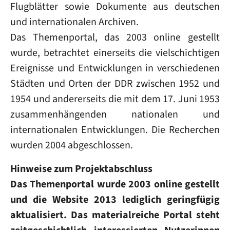
Flugblätter sowie Dokumente aus deutschen
und internationalen Archiven.
Das Themenportal, das 2003 online gestellt
wurde, betrachtet einerseits die vielschichtigen
Ereignisse und Entwicklungen in verschiedenen
Städten und Orten der DDR zwischen 1952 und
1954 und andererseits die mit dem 17. Juni 1953
zusammenhängenden nationalen und
internationalen Entwicklungen. Die Recherchen
wurden 2004 abgeschlossen.
Hinweise zum Projektabschluss
Das Themenportal wurde 2003 online gestellt
und die Website 2013 lediglich geringfügig
aktualisiert. Das materialreiche Portal steht