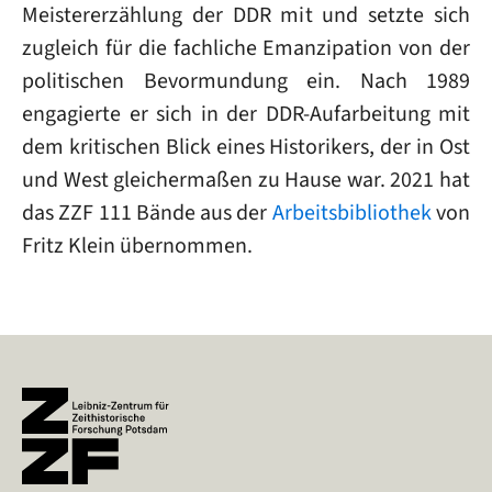
Meistererzählung der DDR mit und setzte sich
zugleich für die fachliche Emanzipation von der
politischen Bevormundung ein. Nach 1989
engagierte er sich in der DDR-Aufarbeitung mit
dem kritischen Blick eines Historikers, der in Ost
und West gleichermaßen zu Hause war. 2021 hat
das ZZF 111 Bände aus der
Arbeitsbibliothek
von
Fritz Klein übernommen.