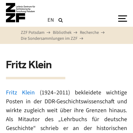
Direkt zum Inhalt
EN
ZZF Potsdam
Bibliothek
Recherche
Die Sondersammlungen im ZZF
Fritz Klein
Fritz Klein
(1924–2011) bekleidete wichtige
Posten in der DDR-Geschichtswissenschaft und
wirkte zugleich weit über ihre Grenzen hinaus.
Als Mitautor des „Lehrbuchs für deutsche
Geschichte“ schrieb er an der historischen