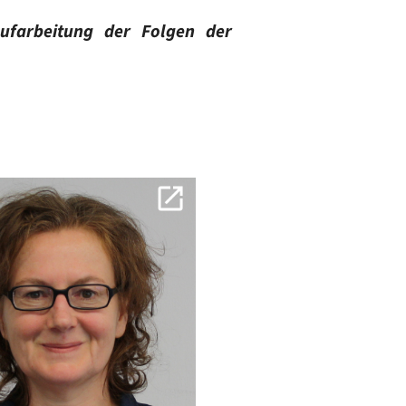
ufarbeitung der Folgen der