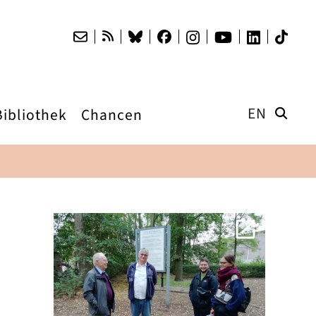
EN
Bibliothek
Chancen