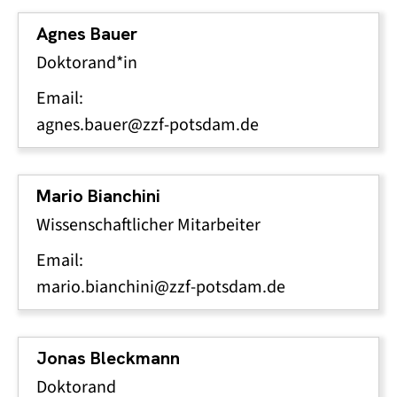
Agnes Bauer
Doktorand*in
Email:
agnes.bauer@zzf-potsdam.de
Mario Bianchini
Wissenschaftlicher Mitarbeiter
Email:
mario.bianchini@zzf-potsdam.de
Jonas Bleckmann
Doktorand