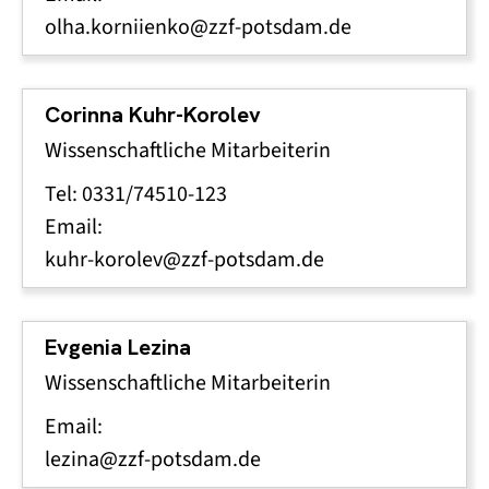
olha.korniienko@zzf-potsdam.de
Corinna Kuhr-Korolev
Wissenschaftliche Mitarbeiterin
Tel: 0331/74510-123
Email:
kuhr-korolev@zzf-potsdam.de
Evgenia Lezina
Wissenschaftliche Mitarbeiterin
Email:
lezina@zzf-potsdam.de