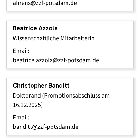
ahrens@zzf-potsdam.de
Beatrice Azzola
Wissenschaftliche Mitarbeiterin
Email:
beatrice.azzola@zzf-potsdam.de
Christopher Banditt
Doktorand (Promotionsabschluss am
16.12.2025)
Email:
banditt@zzf-potsdam.de