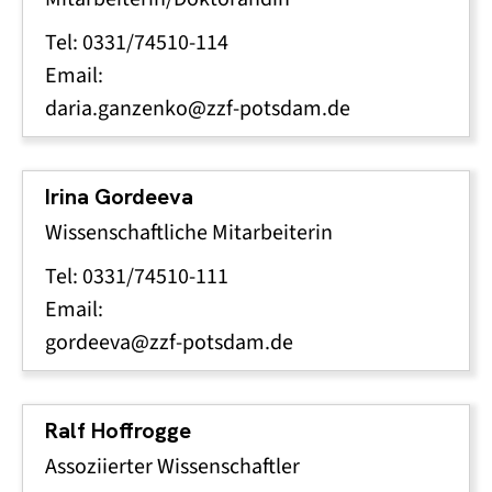
Tel: 0331/74510-114
Email:
daria.ganzenko@zzf-potsdam.de
Irina Gordeeva
Wissenschaftliche Mitarbeiterin
Tel: 0331/74510-111
Email:
gordeeva@zzf-potsdam.de
Ralf Hoffrogge
Assoziierter Wissenschaftler