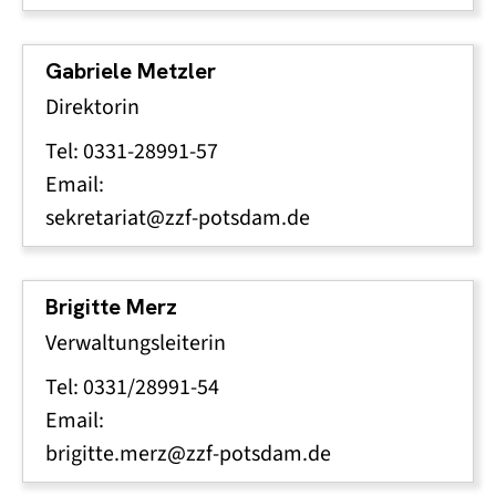
Gabriele Metzler
Direktorin
Tel: 0331-28991-57
Email:
sekretariat@zzf-potsdam.de
Brigitte Merz
Verwaltungsleiterin
Tel: 0331/28991-54
Email:
brigitte.merz@zzf-potsdam.de