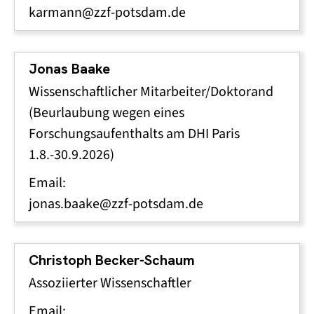
karmann@zzf-potsdam.de
Jonas Baake
Wissenschaftlicher Mitarbeiter/Doktorand
(Beurlaubung wegen eines
Forschungsaufenthalts am DHI Paris
1.8.-30.9.2026)
Email:
jonas.baake@zzf-potsdam.de
Christoph Becker-Schaum
Assoziierter Wissenschaftler
Email: