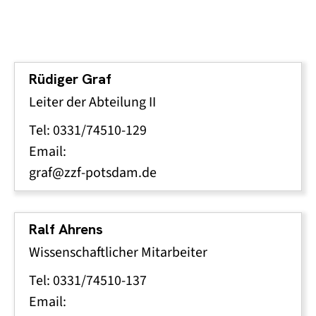
Rüdiger Graf
Leiter der Abteilung II
Tel: 0331/74510-129
Email:
graf@zzf-potsdam.de
Ralf Ahrens
Wissenschaftlicher Mitarbeiter
Tel: 0331/74510-137
Email: