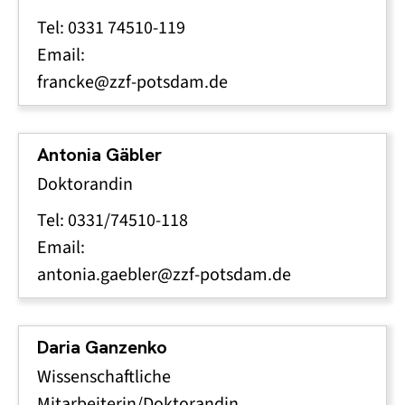
Tel: 0331 74510-119
Email:
francke@zzf-potsdam.de
Antonia Gäbler
Doktorandin
Tel: 0331/74510-118
Email:
antonia.gaebler@zzf-potsdam.de
Daria Ganzenko
Wissenschaftliche
Mitarbeiterin/Doktorandin