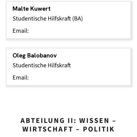
Malte Kuwert
Studentische Hilfskraft (BA)
Email:
Oleg Balobanov
Studentische Hilfskraft
Email:
ABTEILUNG II: WISSEN –
WIRTSCHAFT – POLITIK