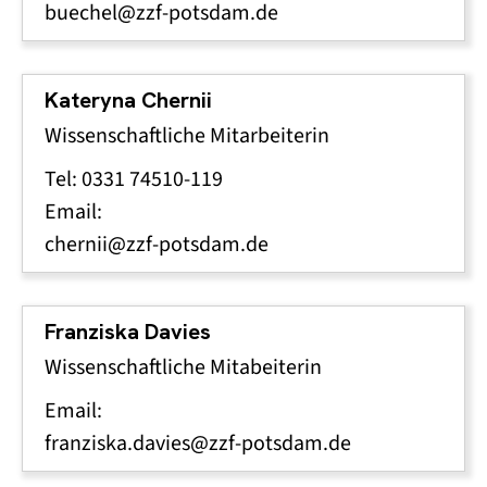
buechel@zzf-potsdam.de
Kateryna Chernii
Wissenschaftliche Mitarbeiterin
Tel: 0331 74510-119
Email:
chernii@zzf-potsdam.de
Franziska Davies
Wissenschaftliche Mitabeiterin
Email:
franziska.davies@zzf-potsdam.de