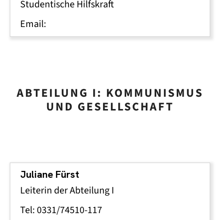
Studentische Hilfskraft
Email:
ABTEILUNG I: KOMMUNISMUS
UND GESELLSCHAFT
Juliane Fürst
Leiterin der Abteilung I
Tel: 0331/74510-117