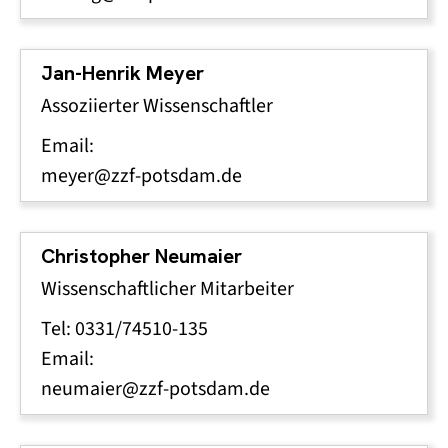
Jan-Henrik Meyer
Assoziierter Wissenschaftler
Email:
meyer@zzf-potsdam.de
Christopher Neumaier
Wissenschaftlicher Mitarbeiter
Tel: 0331/74510-135
Email:
neumaier@zzf-potsdam.de