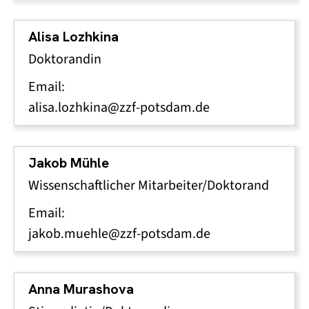
Alisa Lozhkina
Doktorandin
Email:
alisa.lozhkina@zzf-potsdam.de
Jakob Mühle
Wissenschaftlicher Mitarbeiter/Doktorand
Email:
jakob.muehle@zzf-potsdam.de
Anna Murashova