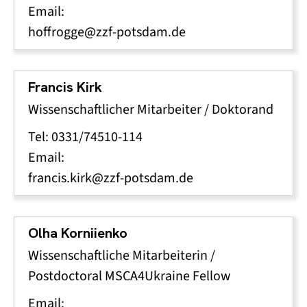
Email:
hoffrogge@zzf-potsdam.de
Francis Kirk
Wissenschaftlicher Mitarbeiter / Doktorand
Tel: 0331/74510-114
Email:
francis.kirk@zzf-potsdam.de
Olha Korniienko
Wissenschaftliche Mitarbeiterin /
Postdoctoral MSCA4Ukraine Fellow
Email: