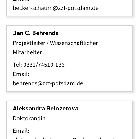
becker-schaum@zzf-potsdam.de
Jan C. Behrends
Projektleiter / Wissenschaftlicher
Mitarbeiter
Tel: 0331/74510-136
Email:
behrends@zzf-potsdam.de
Aleksandra Belozerova
Doktorandin
Email: