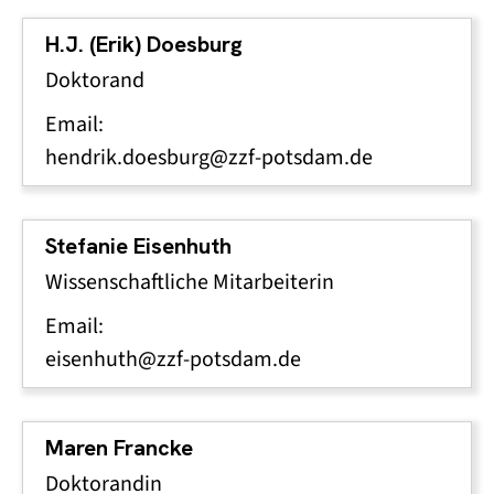
H.J. (Erik) Doesburg
Doktorand
Email:
hendrik.doesburg@zzf-potsdam.de
Stefanie Eisenhuth
Wissenschaftliche Mitarbeiterin
Email:
eisenhuth@zzf-potsdam.de
Maren Francke
Doktorandin