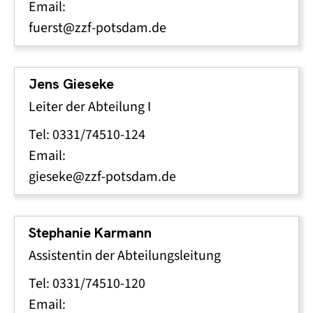
Email:
fuerst@zzf-potsdam.de
Jens Gieseke
Leiter der Abteilung I
Tel: 0331/74510-124
Email:
gieseke@zzf-potsdam.de
Stephanie Karmann
Assistentin der Abteilungsleitung
Tel: 0331/74510-120
Email: