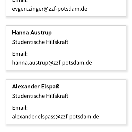
evgen.zinger@zzf-potsdam.de
Hanna Austrup
Studentische Hilfskraft
Email:
hanna.austrup@zzf-potsdam.de
Alexander Elspaß
Studentische Hilfskraft
Email:
alexander.elspass@zzf-potsdam.de