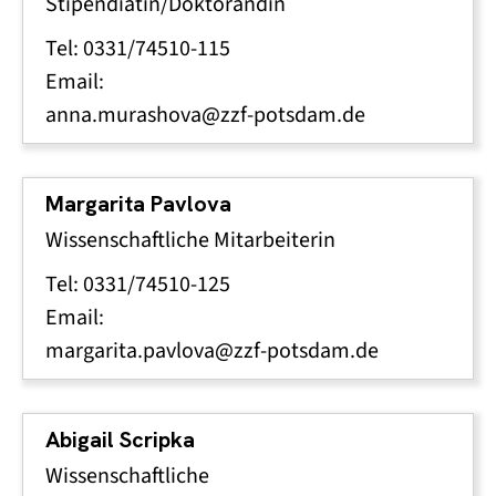
Stipendiatin/Doktorandin
Tel: 0331/74510-115
Email:
anna.murashova@zzf-potsdam.de
Margarita Pavlova
Wissenschaftliche Mitarbeiterin
Tel: 0331/74510-125
Email:
margarita.pavlova@zzf-potsdam.de
Abigail Scripka
Wissenschaftliche