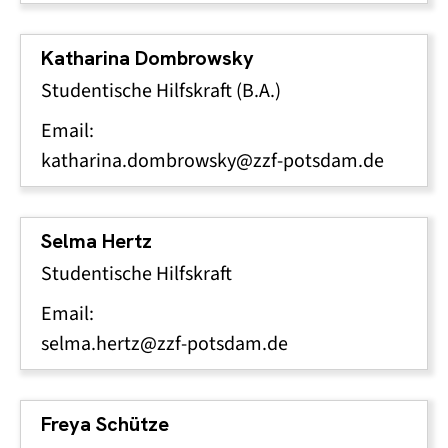
Katharina Dombrowsky
Studentische Hilfskraft (B.A.)
Email:
katharina.dombrowsky@zzf-potsdam.de
Selma Hertz
Studentische Hilfskraft
Email:
selma.hertz@zzf-potsdam.de
Freya Schütze