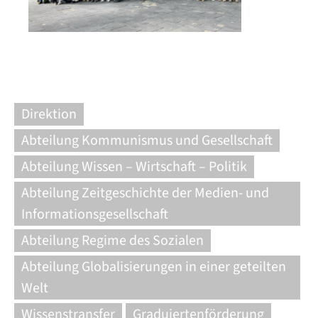
Direktion
Abteilung Kommunismus und Gesellschaft
Abteilung Wissen – Wirtschaft – Politik
Abteilung Zeitgeschichte der Medien- und
Informationsgesellschaft
Abteilung Regime des Sozialen
Abteilung Globalisierungen in einer geteilten
Welt
Wissenstransfer
Graduiertenförderung