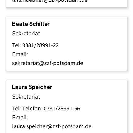
Beate Schiller
Sekretariat
Tel: 0331/28991-22
Email:
sekretariat@zzf-potsdam.de
Laura Speicher
Sekretariat
Tel: Telefon: 0331/28991-56
Email:
laura.speicher@zzf-potsdam.de