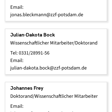
Email:
jonas.bleckmann@zzf-potsdam.de
Julian-Dakota Bock
Wissenschaftlicher Mitarbeiter/Doktorand
Tel: 0331/28991-56
Email:
julian-dakota.bock@zzf-potsdam.de
Johannes Frey
Doktorand/Wissenschaftlicher Mitarbeiter
Email: