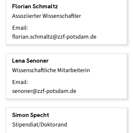
Florian Schmaltz
Assoziierter Wissenschaftler
Email:
florian.schmaltz@zzf-potsdam.de
Lena Senoner
Wissenschaftliche Mitarbeiterin
Email:
senoner@zzf-potsdam.de
Simon Specht
Stipendiat/Doktorand